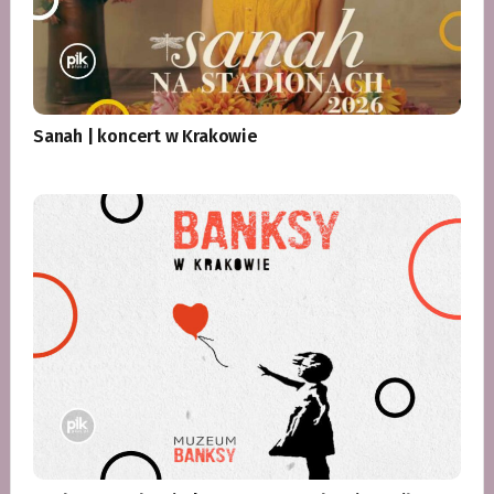
Sanah | koncert w Krakowie