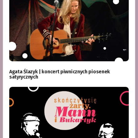
Agata Ślazyk | koncert piwnicznych piosenek
satyrycznych