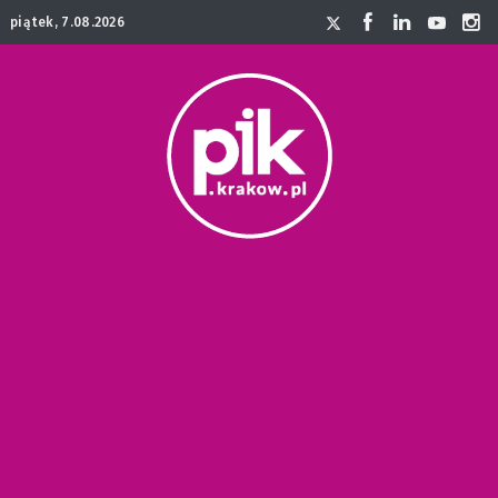
piątek, 7.08.2026