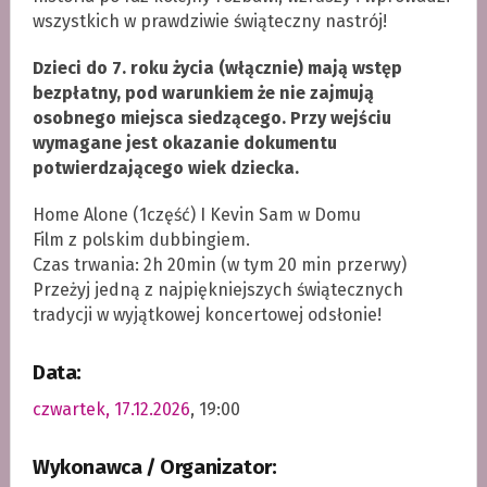
wszystkich w prawdziwie świąteczny nastrój!
Dzieci do 7. roku życia (włącznie) mają wstęp
bezpłatny, pod warunkiem że nie zajmują
osobnego miejsca siedzącego. Przy wejściu
wymagane jest okazanie dokumentu
potwierdzającego wiek dziecka.
Home Alone (1część) I Kevin Sam w Domu
Film z polskim dubbingiem.
Czas trwania: 2h 20min (w tym 20 min przerwy)
Przeżyj jedną z najpiękniejszych świątecznych
tradycji w wyjątkowej koncertowej odsłonie!
Data:
czwartek, 17.12.2026
, 19:00
Wykonawca / Organizator: