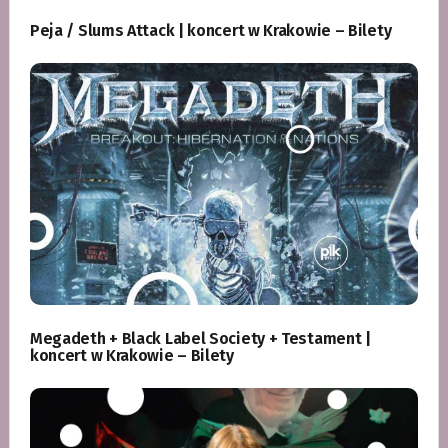
Peja / Slums Attack | koncert w Krakowie – Bilety
Megadeth + Black Label Society + Testament |
koncert w Krakowie – Bilety