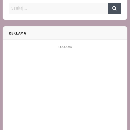
REKLAMA