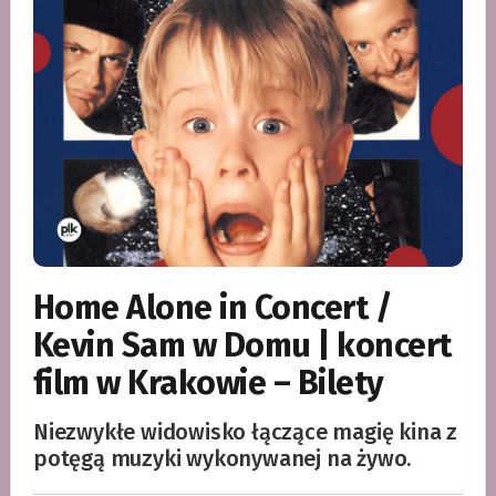
Home Alone in Concert /
Kevin Sam w Domu | koncert
film w Krakowie – Bilety
Niezwykłe widowisko łączące magię kina z
potęgą muzyki wykonywanej na żywo.