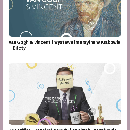
Van Gogh & Vincent | wystawa imersyjna w Krakowie
– Bilety