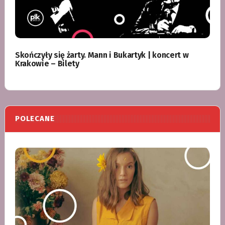
Skończyły się żarty. Mann i Bukartyk | koncert w
Krakowie – Bilety
POLECANE