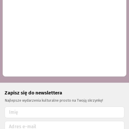
Zapisz się do newslettera
Najlepsze wydarzenia kulturalne prosto na Twoją skrzynkę!