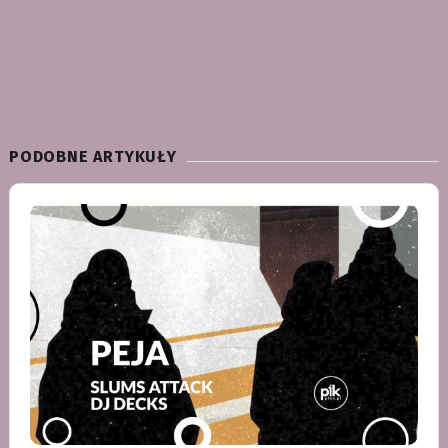
PODOBNE ARTYKUŁY