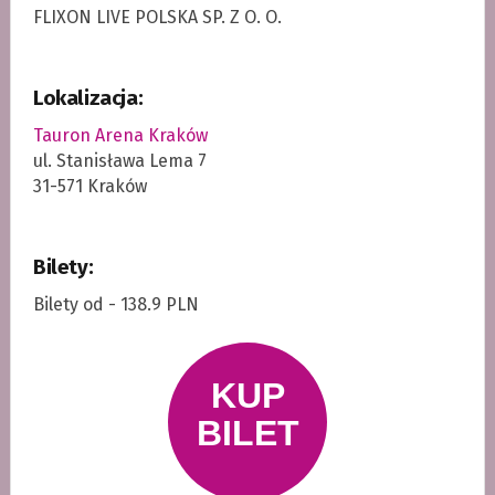
FLIXON LIVE POLSKA SP. Z O. O.
Lokalizacja:
Tauron Arena Kraków
ul. Stanisława Lema 7
31-571 Kraków
Bilety:
Bilety od - 138.9 PLN