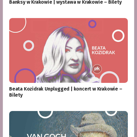
Banksy w Krakowie | wystawa w Krakowie – Bilety
Beata Kozidrak Unplugged | koncert w Krakowie –
Bilety