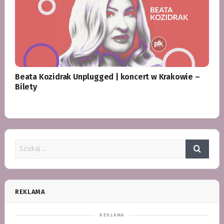
Beata Kozidrak Unplugged | koncert w Krakowie –
Bilety
REKLAMA