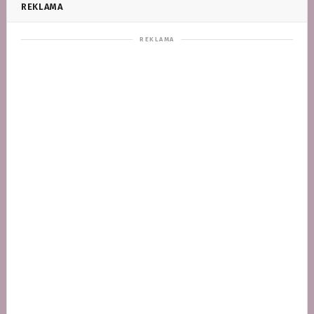
REKLAMA