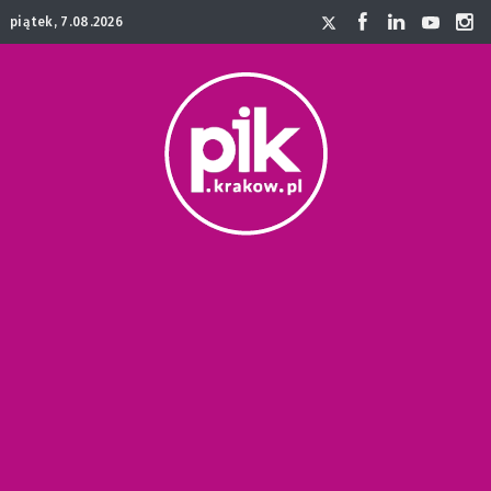
piątek, 7.08.2026