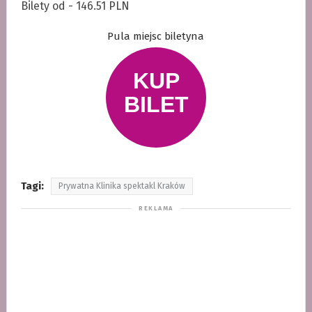
Bilety od - 146.51 PLN
Pula miejsc biletyna
Tagi:
Prywatna Klinika spektakl Kraków