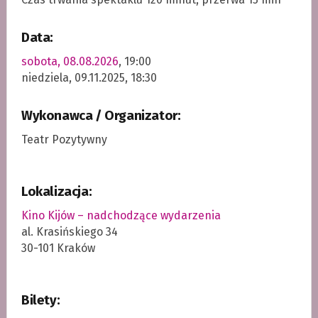
Data:
sobota, 08.08.2026
, 19:00
niedziela, 09.11.2025, 18:30
Wykonawca / Organizator:
Teatr Pozytywny
Lokalizacja:
Kino Kijów – nadchodzące wydarzenia
al. Krasińskiego 34
30-101 Kraków
Bilety: