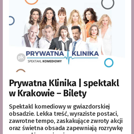
Prywatna Klinika | spektakl
w Krakowie – Bilety
Spektakl komediowy w gwiazdorskiej
obsadzie. Lekka treść, wyraziste postaci,
zawrotne tempo, zaskakujące zwroty akcji
oraz świetna obsada zapewniają rozrywkę