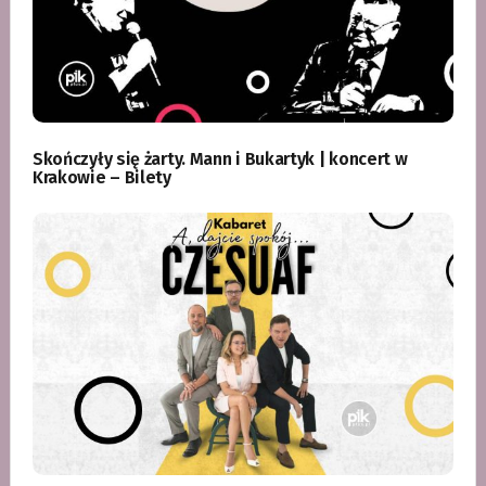
Skończyły się żarty. Mann i Bukartyk | koncert w
Krakowie – Bilety