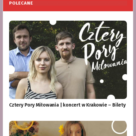
POLECANE
Cztery Pory Miłowania | koncert w Krakowie – Bilety