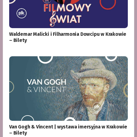
Waldemar Malicki i Filharmonia Dowcipu w Krakowie
– Bilety
Van Gogh & Vincent | wystawa imersyjna w Krakowie
– Bilety