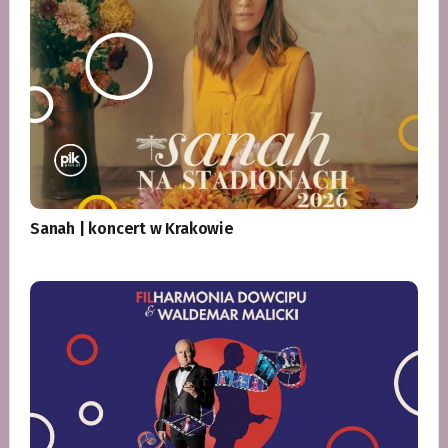
Sanah | koncert w Krakowie