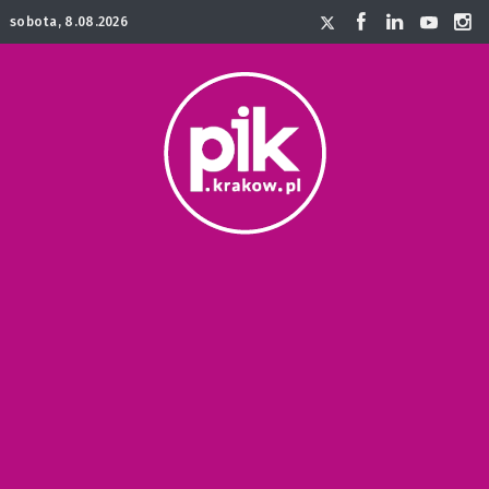
sobota, 8.08.2026