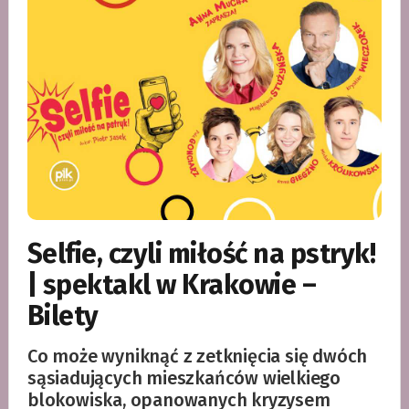
Selfie, czyli miłość na pstryk!
| spektakl w Krakowie –
Bilety
Co może wyniknąć z zetknięcia się dwóch
sąsiadujących mieszkańców wielkiego
blokowiska, opanowanych kryzysem