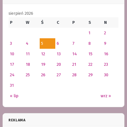
sierpień 2026
P
W
Ś
C
P
S
N
1
2
3
4
5
6
7
8
9
10
11
12
13
14
15
16
17
18
19
20
21
22
23
24
25
26
27
28
29
30
31
« lip
wrz »
REKLAMA