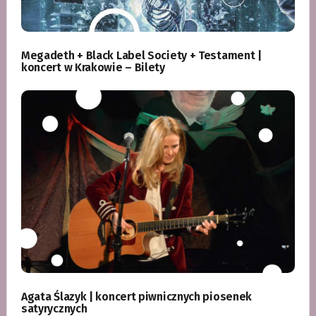
Megadeth + Black Label Society + Testament |
koncert w Krakowie – Bilety
Agata Ślazyk | koncert piwnicznych piosenek
satyrycznych