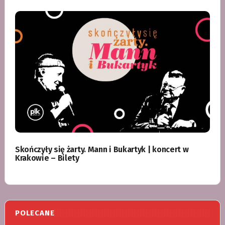
Skończyły się żarty. Mann i Bukartyk | koncert w
Krakowie – Bilety
POLECANE