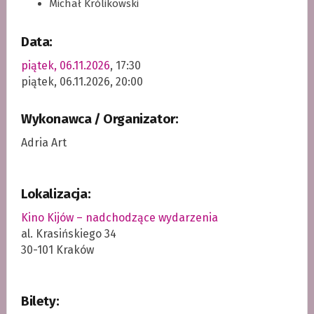
Michał Królikowski
Data:
piątek, 06.11.2026
, 17:30
piątek, 06.11.2026, 20:00
Wykonawca / Organizator:
Adria Art
Lokalizacja:
Kino Kijów – nadchodzące wydarzenia
al. Krasińskiego 34
30-101 Kraków
Bilety: