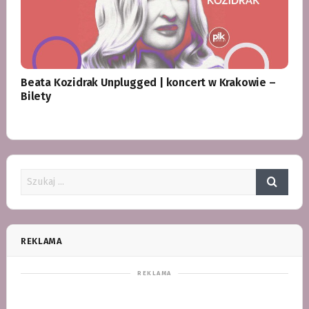
Beata Kozidrak Unplugged | koncert w Krakowie –
Bilety
REKLAMA