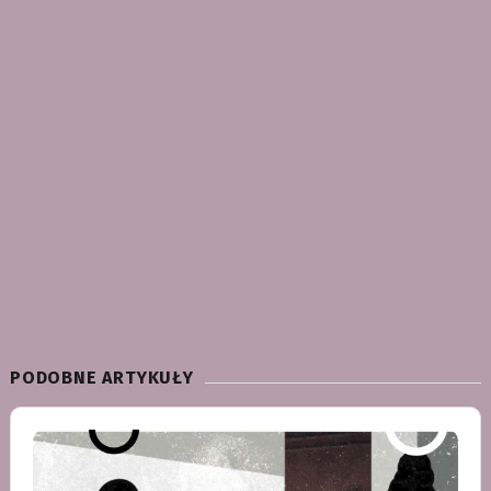
PODOBNE ARTYKUŁY