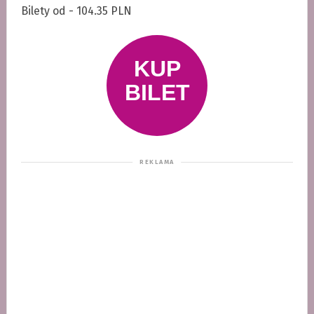
Bilety od - 104.35 PLN