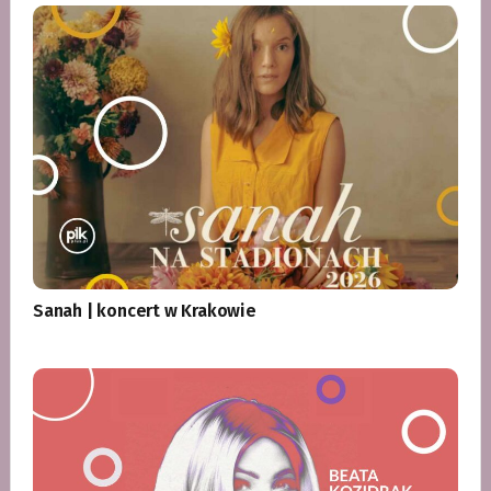
Sanah | koncert w Krakowie