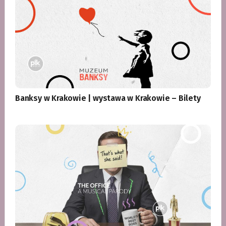
Banksy w Krakowie | wystawa w Krakowie – Bilety