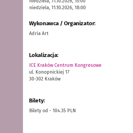
niedziela, 11.10.2026, 15:00
niedziela, 11.10.2026, 18:00
Wykonawca / Organizator:
Adria Art
Lokalizacja:
ICE Kraków Centrum Kongresowe
ul. Konopnickiej 17
30-302 Kraków
Bilety:
Bilety od - 104.35 PLN