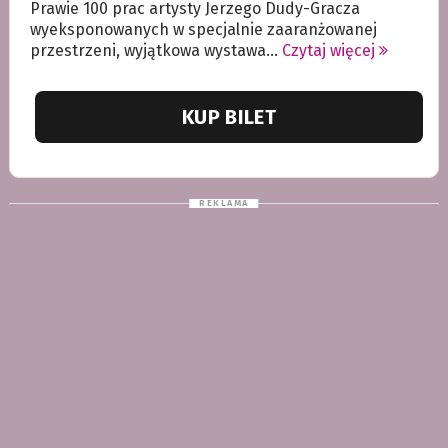
Prawie 100 prac artysty Jerzego Dudy-Gracza
wyeksponowanych w specjalnie zaaranżowanej
przestrzeni, wyjątkowa wystawa...
Czytaj więcej
KUP BILET