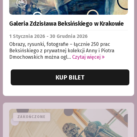
Galeria Zdzisława Beksińskiego w Krakowie
1
Stycznia
2026 - 30
Grudnia
2026
Obrazy, rysunki, fotografie – łącznie 250 prac
Beksińskiego z prywatnej kolekcji Anny i Piotra
Dmochowskich można ogl...
Czytaj więcej
KUP BILET