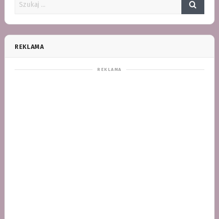
REKLAMA