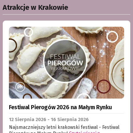
Atrakcje w Krakowie
Festiwal Pierogów 2026 na Małym Rynku
12
Sierpnia
2026 - 16
Sierpnia
2026
Najsmaczniejszy letni krakowski festiwal - Festiwal