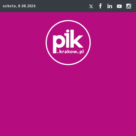
sobota, 8.08.2026